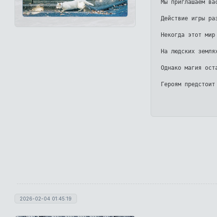
Мы приглашаем ва
Действие игры ра
Некогда этот мир
На людских земля
Однако магия ост
2026-02-04 01:45:19