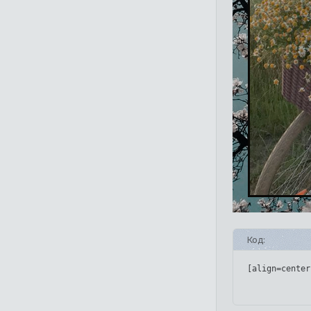
Код:
[align=center