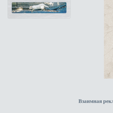
Взаимная рек