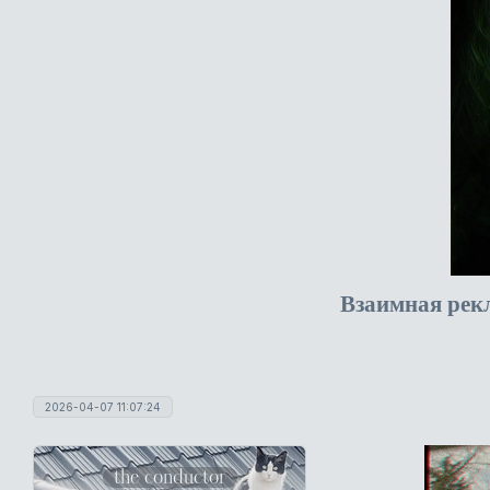
Взаимная рек
2026-04-07 11:07:24
the conductor