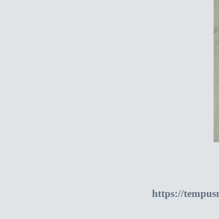
https://tempu