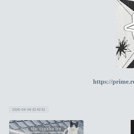
https://prime.
2026-04-06 22:42:52
the conductor