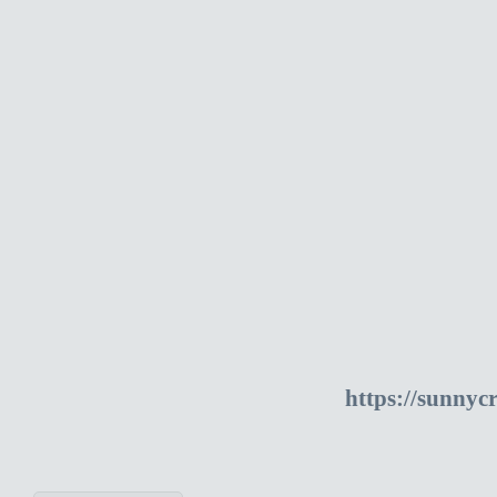
https://sunnyc