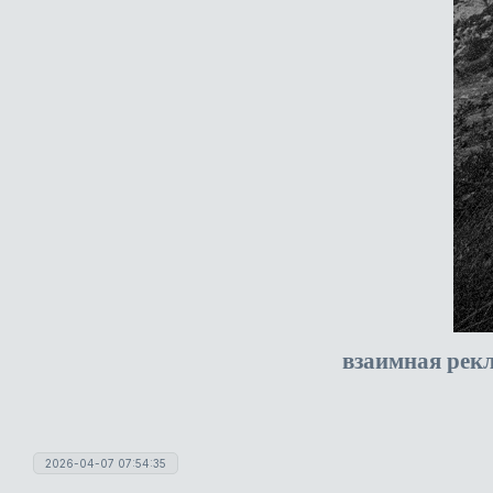
взаимная рек
2026-04-07 07:54:35