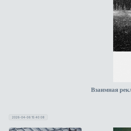
Взаимная рек
2026-04-06 15:40:08