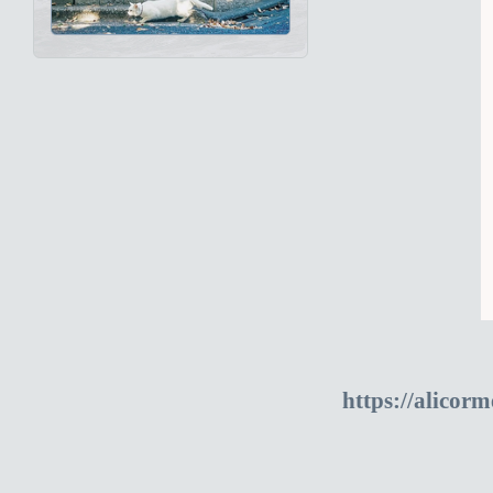
https://alico