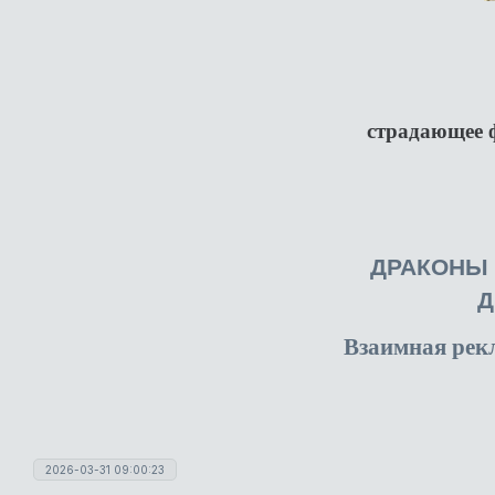
страдающее ф
ДРАКОНЫ
Д
Взаимная рек
2026-03-31 09:00:23