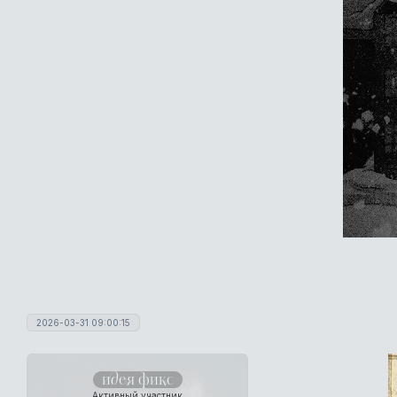
2026-03-31 09:00:15
идея фикс
Активный участник