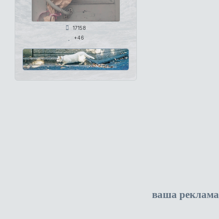
17158
+46
ваша реклама