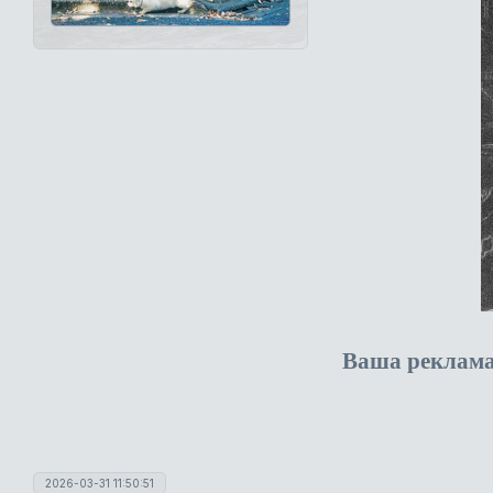
Ваша реклам
2026-03-31 11:50:51