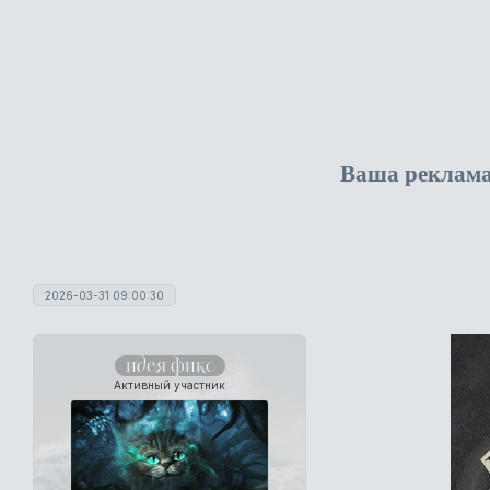
Ваша реклам
2026-03-31 09:00:30
идея фикс
Активный участник