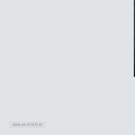
2026-03-31 13:17:07