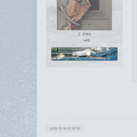
17159
+46
2025-12-14 12:03:18