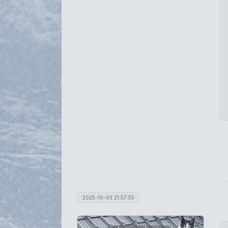
2025-10-03 21:57:55