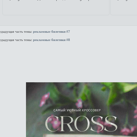
едыдущая часть темы:
рекламные билетики #7
едыдущая часть темы:
рекламные билетики #8