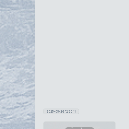
2025-05-26 12:30:11