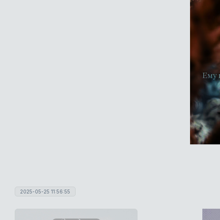
2025-05-25 11:56:55