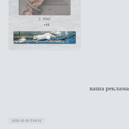
17147
+46
ваша реклама
2025-05-25 11:58:02