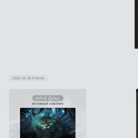
2025-05-25 11:58:59
идея фикс
Активный участник