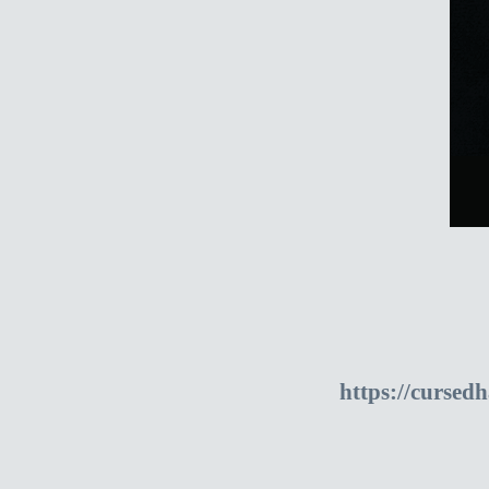
https://cursed