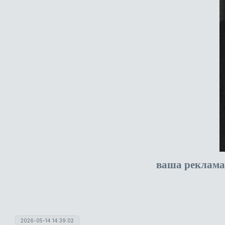
ваша реклама
2026-05-14 14:39:02