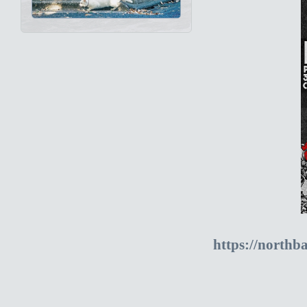
https://north