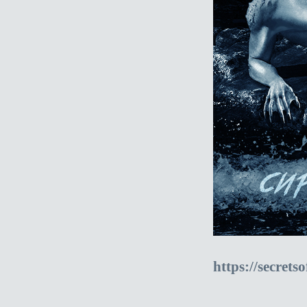
https://secret