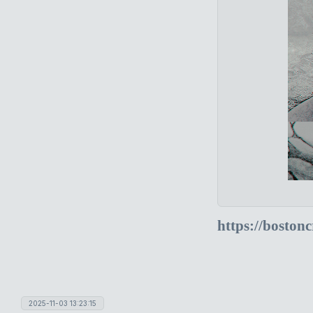
https://boston
2025-11-03 13:23:15