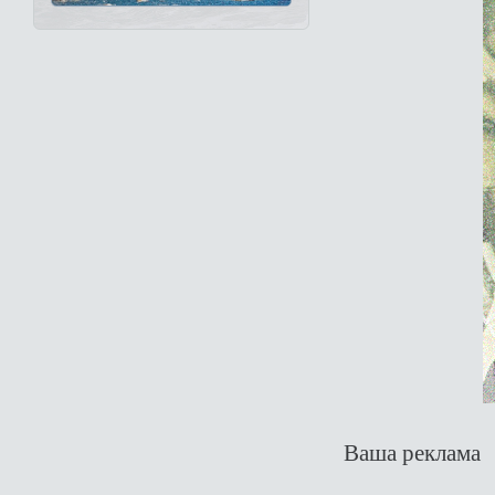
Ваша реклама