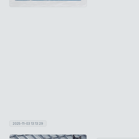
2025-11-03 13:13:29