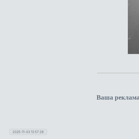
Ваша реклам
2025-11-03 13:57:28