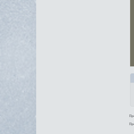
Пр
Пр