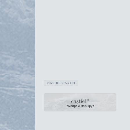
2025-11-02 15:21:01
castiel*
выбираю маршрут