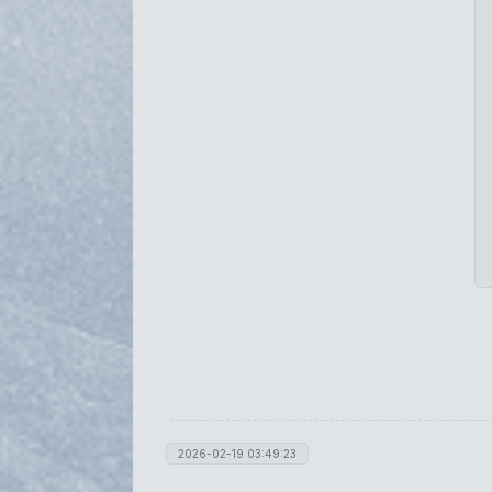
2026-02-19 03:49:23