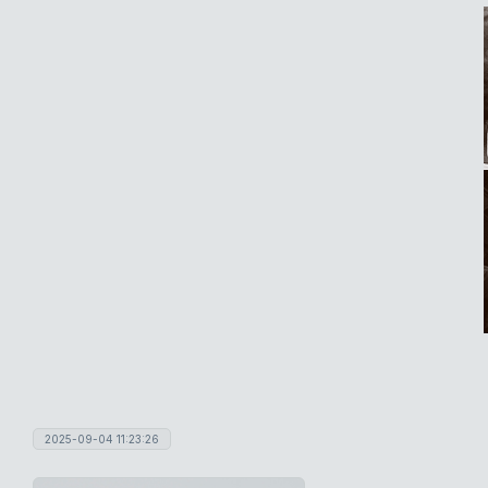
2025-09-04 11:23:26