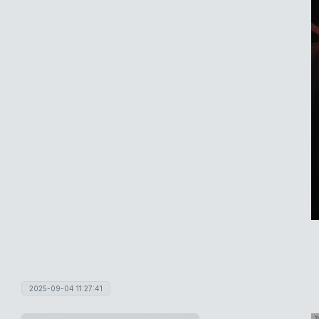
2025-09-04 11:27:41