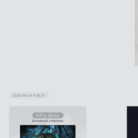
2025-09-04 11:30:37
идея фикс
Активный участник