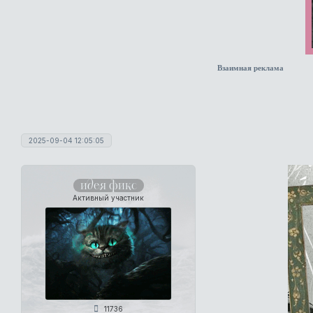
Взаимная реклама
2025-09-04 12:05:05
идея фикс
Активный участник
11736