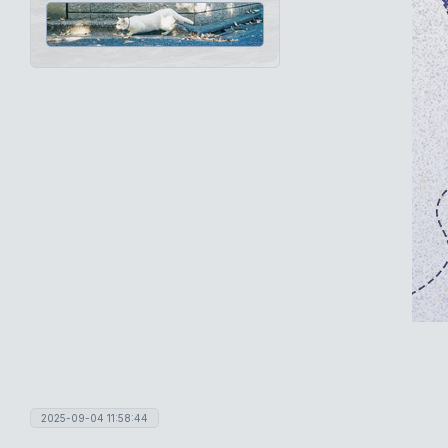
2025-09-04 11:58:44