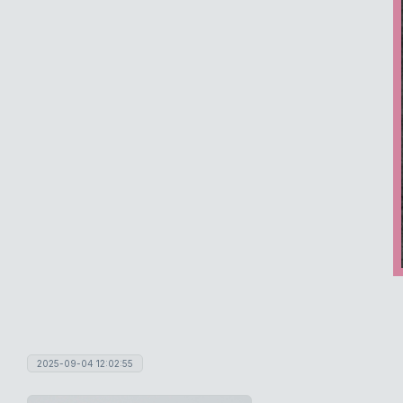
2025-09-04 12:02:55