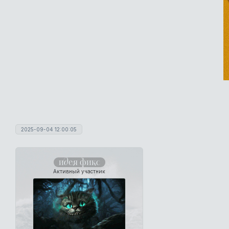
2025-09-04 12:00:05
идея фикс
Активный участник