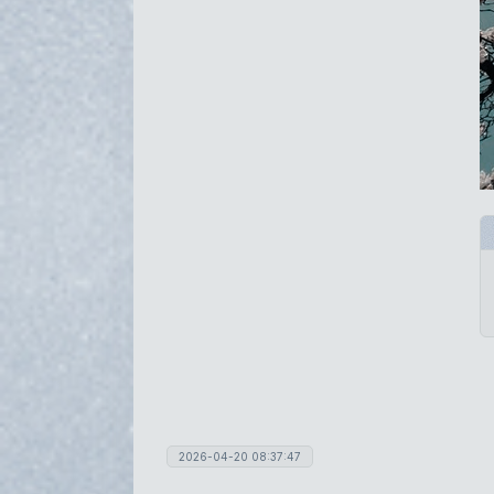
2026-04-20 08:37:47