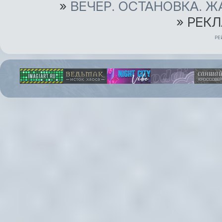
»
ВЕЧЕР. ОСТАНОВКА. 
»
РЕКЛ
РЕ