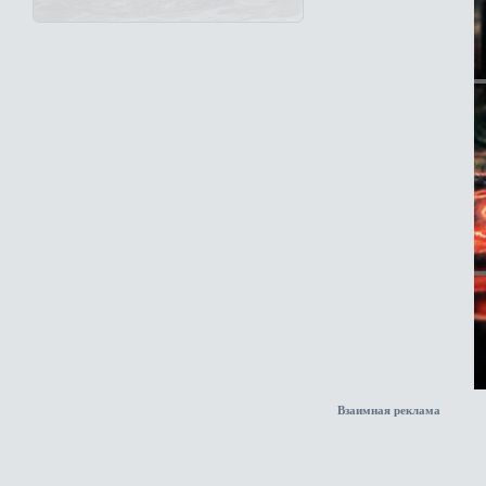
Взаимная реклама