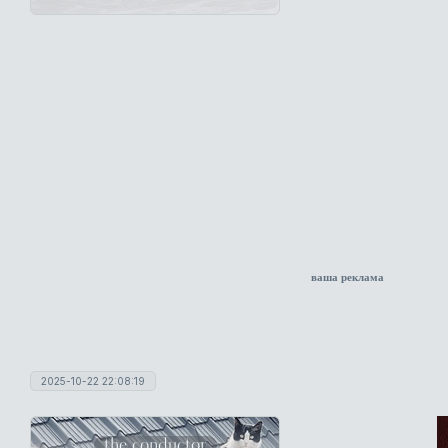
ваша реклама
2025-10-22 22:08:19
the conductor