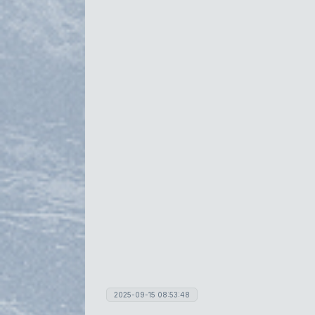
2025-09-15 08:53:48