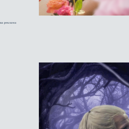
ша реклама