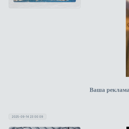
Ваша реклам
2025-09-14 23:00:09